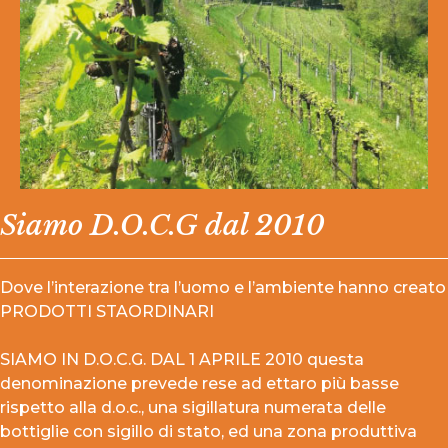
Siamo D.O.C.G dal 2010
Dove l’interazione tra l’uomo e l’ambiente hanno creato
PRODOTTI STAORDINARI
SIAMO IN D.O.C.G. DAL 1 APRILE 2010 questa
denominazione prevede rese ad ettaro più basse
rispetto alla d.o.c., una sigillatura numerata delle
bottiglie con sigillo di stato, ed una zona produttiva