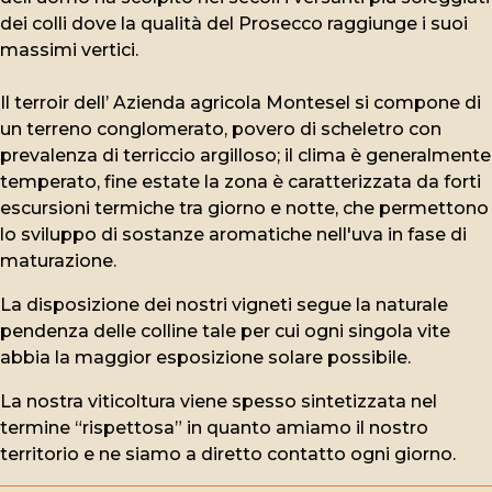
dei colli dove la qualità del Prosecco raggiunge i suoi
massimi vertici.
Il terroir dell’ Azienda agricola Montesel si compone di
un terreno conglomerato, povero di scheletro con
prevalenza di terriccio argilloso; il clima è generalmente
temperato, fine estate la zona è caratterizzata da forti
escursioni termiche tra giorno e notte, che permettono
lo sviluppo di sostanze aromatiche nell'uva in fase di
maturazione.
La disposizione dei nostri vigneti segue la naturale
pendenza delle colline tale per cui ogni singola vite
abbia la maggior esposizione solare possibile.
La nostra viticoltura viene spesso sintetizzata nel
termine “rispettosa” in quanto amiamo il nostro
territorio e ne siamo a diretto contatto ogni giorno.