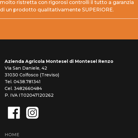
molto ristretta con rigorosi controlli il tutto a garanzia
di un prodotto qualitativamente SUPERIORE.
Azienda Agricola Montesel di Montesel Renzo
Via San Daniele, 42
31030 Colfosco (Treviso)
Tel. 0438.781341
Cel. 3482660484
P. IVA IT02047120262
HOME