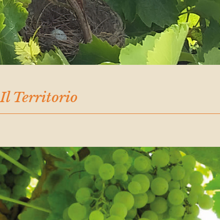
Il Territorio