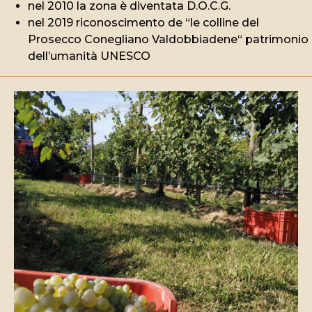
nel 2010 la zona è diventata D.O.C.G.
nel 2019 riconoscimento de “le colline del
Prosecco Conegliano Valdobbiadene“ patrimonio
dell’umanità UNESCO