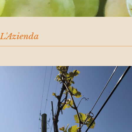
L'Azienda