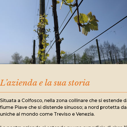
L’azienda e la sua storia
Situata a Colfosco, nella zona collinare che si estende 
fiume Piave che si distende sinuoso; a nord protetta dall
uniche al mondo come Treviso e Venezia.