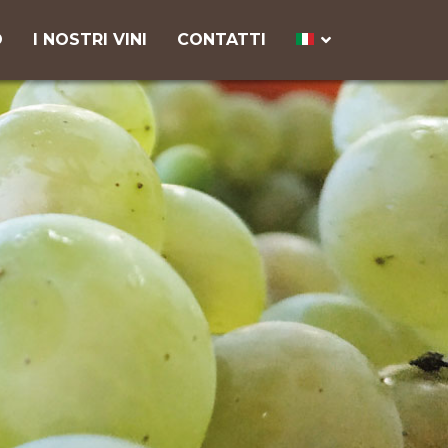
O
I NOSTRI VINI
CONTATTI