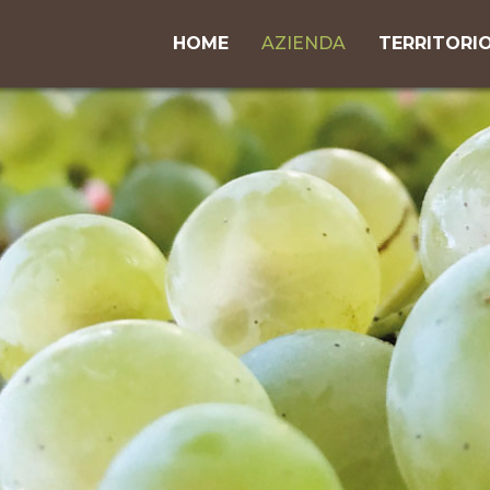
HOME
AZIENDA
TERRITORI