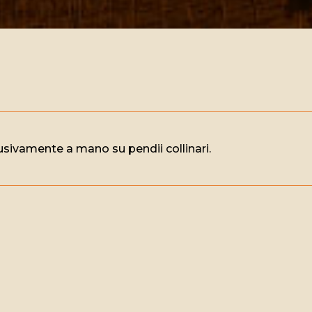
usivamente a mano su pendii collinari.