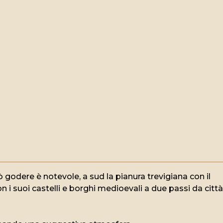
godere è notevole, a sud la pianura trevigiana con il
 i suoi castelli e borghi medioevali a due passi da città