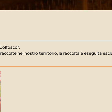
 Colfosco".
colte nel nostro territorio, la raccolta è eseguita escl