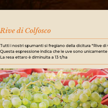
Rive di Colfosco
Tutti i nostri spumanti si fregiano della dicitura "Rive di
Questa espressione indica che le uve sono unicamente rac
La resa ettaro è diminuita a 13 t/ha