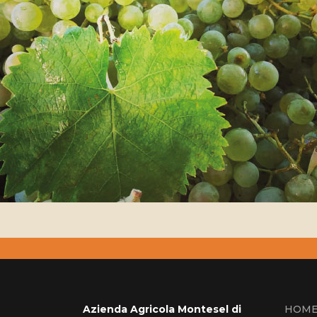
Azienda Agricola Montesel di
HOM